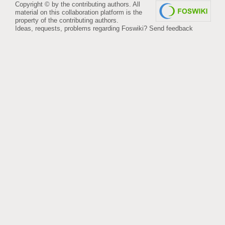
Copyright © by the contributing authors. All
material on this collaboration platform is the
property of the contributing authors.
Ideas, requests, problems regarding Foswiki?
Send feedback